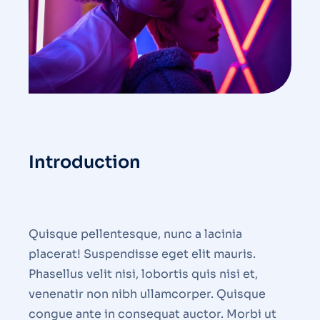
Introduction
Quisque pellentesque, nunc a lacinia
placerat! Suspendisse eget elit mauris.
Phasellus velit nisi, lobortis quis nisi et,
venenatir non nibh ullamcorper. Quisque
congue ante in consequat auctor. Morbi ut