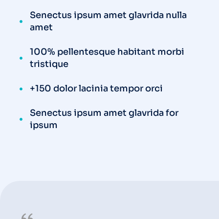
Senectus ipsum amet glavrida nulla
amet
100% pellentesque habitant morbi
tristique
+150 dolor lacinia tempor orci
Senectus ipsum amet glavrida for
ipsum