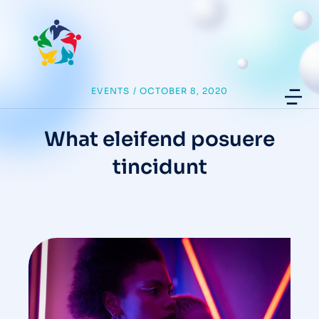
EVENTS
/
OCTOBER 8, 2020
What eleifend posuere
tincidunt