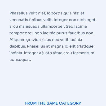
Phasellus velit nisi, lobortis quis nisi et,
venenatis finibus velit. Integer non nibh eget
arcu malesuada ullamcorper. Sed lacinia
tempor orci, non lacinia purus faucibus non.
Aliquam gravida risus nec velit lacinia
dapibus. Phasellus at magna id elit tristique
lacinia. Integer a justo vitae arcu fermentum
consequat.
FROM THE SAME CATEGORY