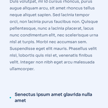
Duis volutpat, mi id cursus rhoncus, purus
augue aliquam arcu, sit amet rhoncus tellus
neque aliquet sapien. Sed lacinia tempor
orci, non lacinia purus faucibus non. Quisque
pellentesque, nunc a lacinia placerat, lacus
nunc condimentum elit, nec scelerisque urna
nisl at turpis. Morbi nec accumsan sem.
Suspendisse eget elit mauris. Phasellus velit
nisi, lobortis quis nisi et, venenatis finibus
velit. Integer non nibh eget arcu malesuada
ullamcorper.
Senectus ipsum amet glavrida nulla
amet