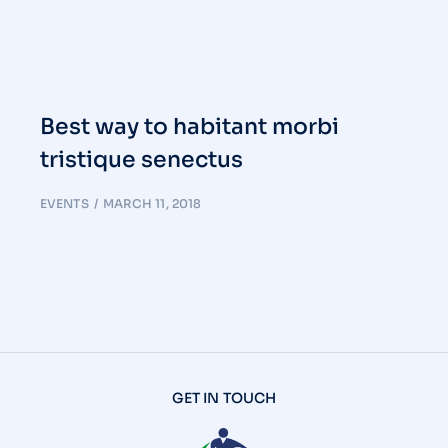
Best way to habitant morbi
tristique senectus
EVENTS
MARCH 11, 2018
GET IN TOUCH