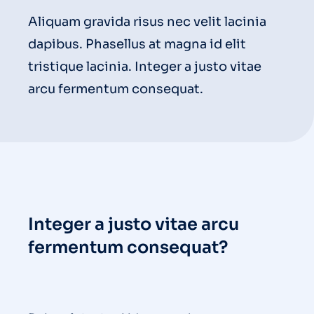
Aliquam gravida risus nec velit lacinia
dapibus. Phasellus at magna id elit
tristique lacinia. Integer a justo vitae
arcu fermentum consequat.
Integer a justo vitae arcu
fermentum consequat?