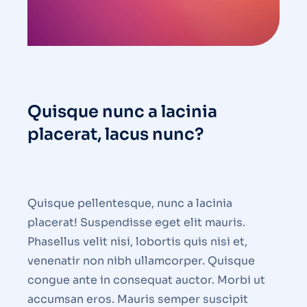
Quisque nunc a lacinia
placerat, lacus nunc?
Quisque pellentesque, nunc a lacinia
placerat! Suspendisse eget elit mauris.
Phasellus velit nisi, lobortis quis nisi et,
venenatir non nibh ullamcorper. Quisque
congue ante in consequat auctor. Morbi ut
accumsan eros. Mauris semper suscipit