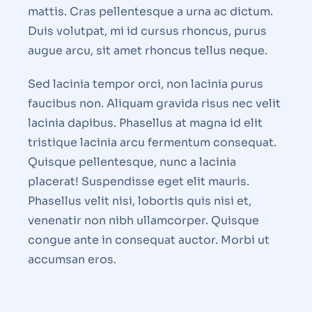
mattis. Cras pellentesque a urna ac dictum.
Duis volutpat, mi id cursus rhoncus, purus
augue arcu, sit amet rhoncus tellus neque.
Sed lacinia tempor orci, non lacinia purus
faucibus non. Aliquam gravida risus nec velit
lacinia dapibus. Phasellus at magna id elit
tristique lacinia arcu fermentum consequat.
Quisque pellentesque, nunc a lacinia
placerat! Suspendisse eget elit mauris.
Phasellus velit nisi, lobortis quis nisi et,
venenatir non nibh ullamcorper. Quisque
congue ante in consequat auctor. Morbi ut
accumsan eros.