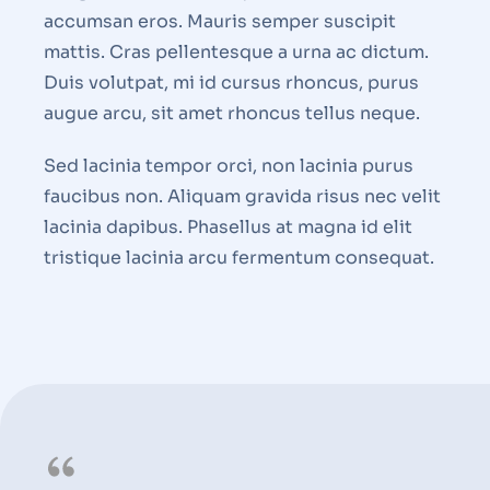
accumsan eros. Mauris semper suscipit
mattis. Cras pellentesque a urna ac dictum.
Duis volutpat, mi id cursus rhoncus, purus
augue arcu, sit amet rhoncus tellus neque.
Sed lacinia tempor orci, non lacinia purus
faucibus non. Aliquam gravida risus nec velit
lacinia dapibus. Phasellus at magna id elit
tristique lacinia arcu fermentum consequat.