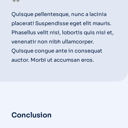
Quisque pellentesque, nunc a lacinia
placerat! Suspendisse eget elit mauris.
Phasellus velit nisi, lobortis quis nisi et,
venenatir non nibh ullamcorper.
Quisque congue ante in consequat
auctor. Morbi ut accumsan eros.
Conclusion